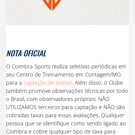
NOTA OFICIAL
O Coimbra Sports realiza seletivas periódicas em
seu Centro de Treinamento em Contagem/MG
para a
captação de atletas
. Além disso, o Clube
também promove observações técnicas por todo
o Brasil, com observadores próprios. NÃO
UTILIZAMOS terceiros para captação e NÃO são
cobradas taxas para essas avaliações. Qualquer
pessoa que se identifique como sendo ligado ao
Coimbra e cobre qualquer tipo de taxa para