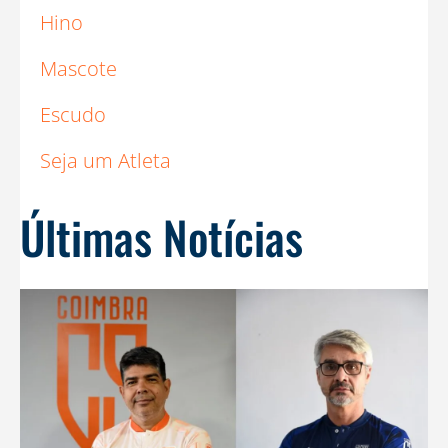
Hino
Mascote
Escudo
Seja um Atleta
Últimas Notícias