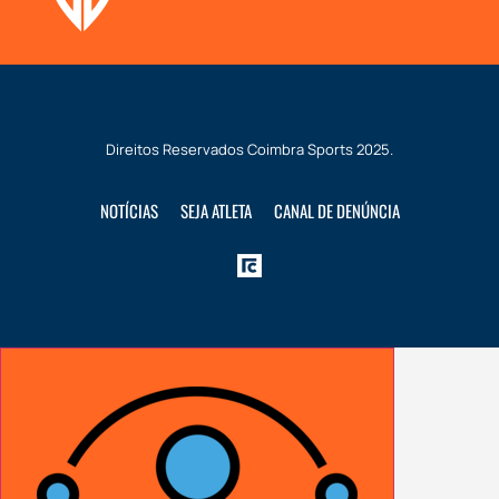
Direitos Reservados
Coimbra Sports
2025.
NOTÍCIAS
SEJA ATLETA
CANAL DE DENÚNCIA