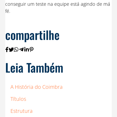
conseguir um teste na equipe está agindo de má
fé.
compartilhe
Leia Também
A História do Coimbra
Títulos
Estrutura