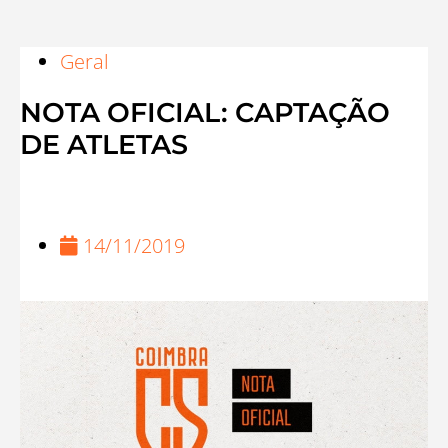
Geral
NOTA OFICIAL: CAPTAÇÃO
DE ATLETAS
14/11/2019