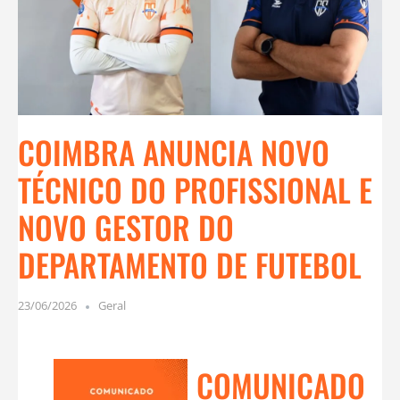
COIMBRA ANUNCIA NOVO
TÉCNICO DO PROFISSIONAL E
NOVO GESTOR DO
DEPARTAMENTO DE FUTEBOL
23/06/2026
Geral
COMUNICADO