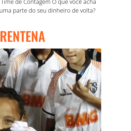
de Time de Contagem O que você acha
uma parte do seu dinheiro de volta?
ARENTENA