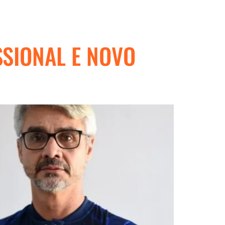
SIONAL E NOVO