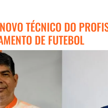
NOVO TÉCNICO DO PROFIS
AMENTO DE FUTEBOL