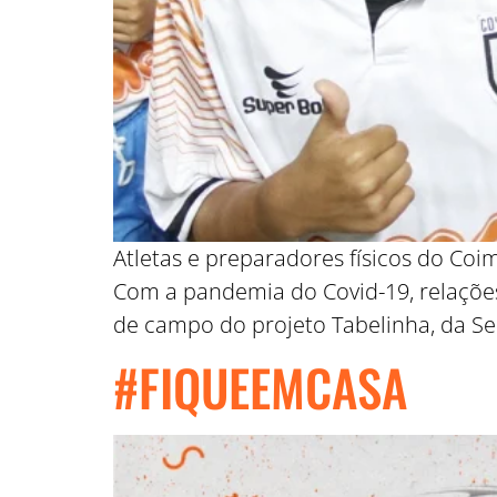
Atletas e preparadores físicos do Coi
Com a pandemia do Covid-19, relações
de campo do projeto Tabelinha, da Se
#FIQUEEMCASA