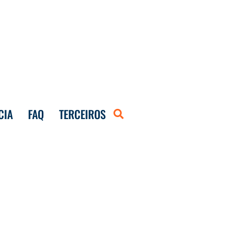
CIA
FAQ
TERCEIROS