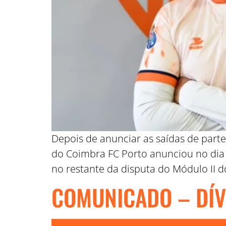
Depois de anunciar as saídas de parte 
do Coimbra FC Porto anunciou no dia 
no restante da disputa do Módulo II 
COMUNICADO – DÍV