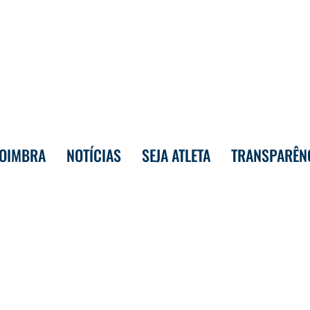
COIMBRA
NOTÍCIAS
SEJA ATLETA
TRANSPARÊN