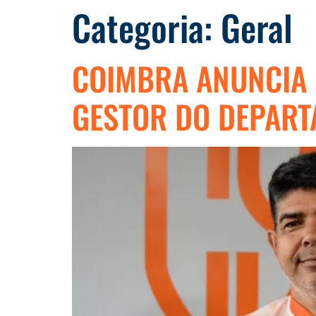
Categoria:
Geral
COIMBRA ANUNCIA 
GESTOR DO DEPART