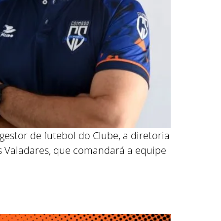
estor de futebol do Clube, a diretoria
os Valadares, que comandará a equipe