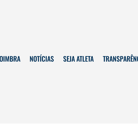
COIMBRA
NOTÍCIAS
SEJA ATLETA
TRANSPARÊN