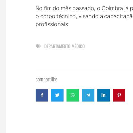
No fim do mês passado, o Coimbra já
o corpo técnico, visando a capacitaçã
profissionais.
DEPARTAMENTO MÉDICO
compartilhe