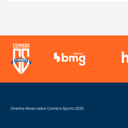
Direitos Reservados
Coimbra Sports
2025.