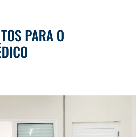
TOS PARA O
ÉDICO