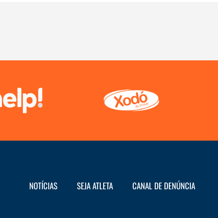
NOTÍCIAS
SEJA ATLETA
CANAL DE DENÚNCIA