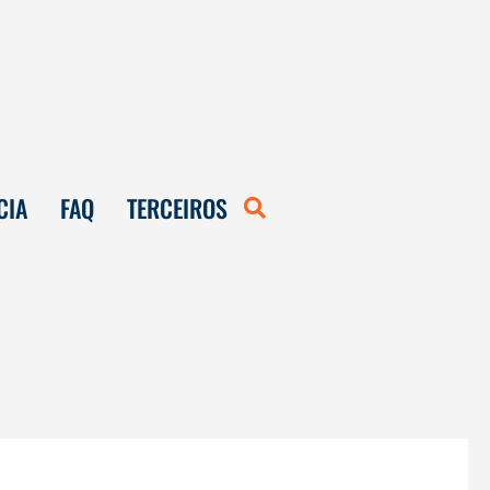
CIA
FAQ
TERCEIROS