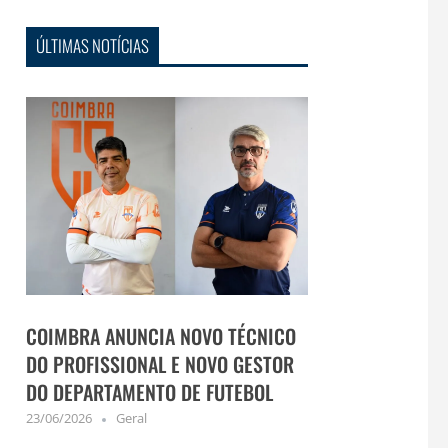
ÚLTIMAS NOTÍCIAS
COIMBRA ANUNCIA NOVO TÉCNICO
DO PROFISSIONAL E NOVO GESTOR
DO DEPARTAMENTO DE FUTEBOL
23/06/2026
Geral