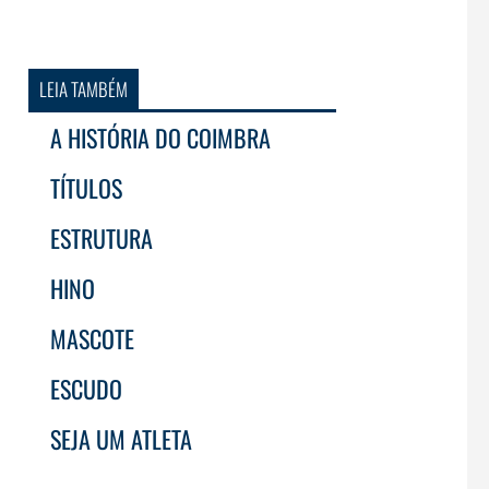
LEIA TAMBÉM
A HISTÓRIA DO COIMBRA
TÍTULOS
ESTRUTURA
HINO
MASCOTE
ESCUDO
SEJA UM ATLETA