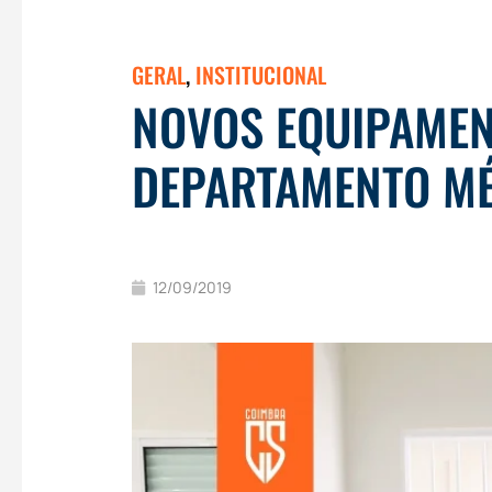
GERAL
,
INSTITUCIONAL
NOVOS EQUIPAMEN
DEPARTAMENTO M
12/09/2019