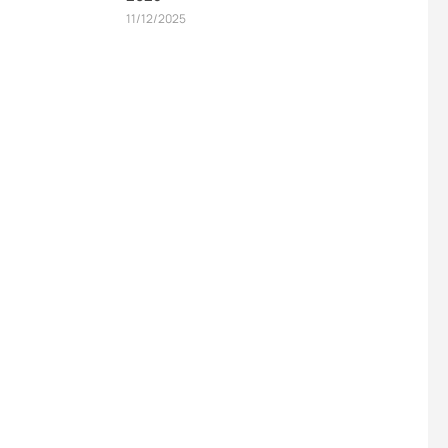
11/12/2025