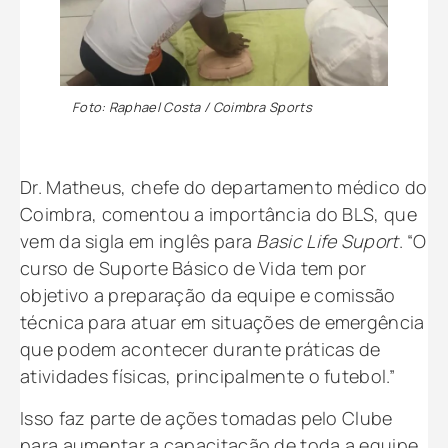
Foto: Raphael Costa / Coimbra Sports
⠀⠀⠀⠀⠀⠀⠀⠀⠀
Dr. Matheus, chefe do departamento médico do
Coimbra, comentou a importância do BLS, que
vem da sigla em inglês para
Basic Life Suport
. “O
curso de Suporte Básico de Vida tem por
objetivo a preparação da equipe e comissão
técnica para atuar em situações de emergência
que podem acontecer durante práticas de
atividades físicas, principalmente o futebol.”
Isso faz parte de ações tomadas pelo Clube
para aumentar a capacitação de toda a equipe