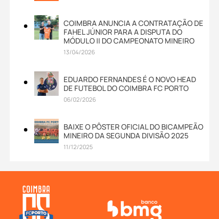
COIMBRA ANUNCIA A CONTRATAÇÃO DE
FAHEL JÚNIOR PARA A DISPUTA DO
MÓDULO II DO CAMPEONATO MINEIRO
13/04/2026
EDUARDO FERNANDES É O NOVO HEAD
DE FUTEBOL DO COIMBRA FC PORTO
06/02/2026
BAIXE O PÔSTER OFICIAL DO BICAMPEÃO
MINEIRO DA SEGUNDA DIVISÃO 2025
11/12/2025