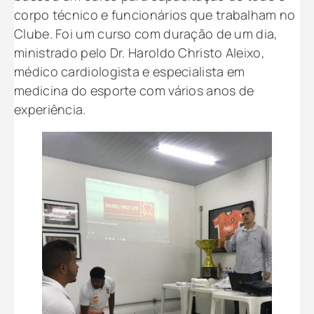
corpo técnico e funcionários que trabalham no
Clube. Foi um curso com duração de um dia,
ministrado pelo Dr. Haroldo Christo Aleixo,
médico cardiologista e especialista em
medicina do esporte com vários anos de
experiência.