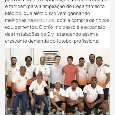
e também para a ampliação do Departamento
Médico, que além disso vem ganhando
melhorias na
estrutura
, com a compra de novos
equipamentos. O próximo passo é a expansão
das instalações do DM, atendendo assim a
crescente demanda do futebol profissional.