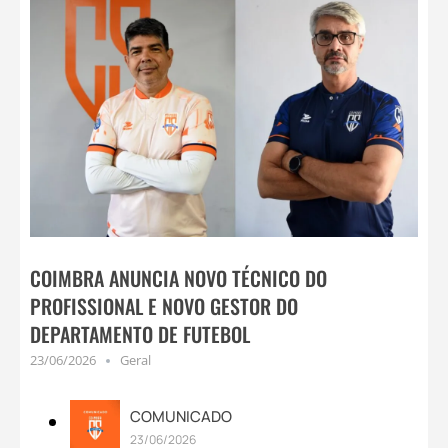
COIMBRA ANUNCIA NOVO TÉCNICO DO
PROFISSIONAL E NOVO GESTOR DO
DEPARTAMENTO DE FUTEBOL
23/06/2026
Geral
COMUNICADO
23/06/2026