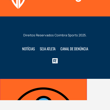
Direitos Reservados
Coimbra Sports
2025.
NOTÍCIAS
SEJA ATLETA
CANAL DE DENÚNCIA