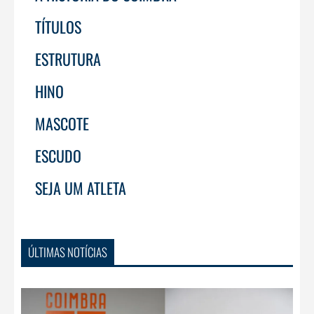
TÍTULOS
ESTRUTURA
HINO
MASCOTE
ESCUDO
SEJA UM ATLETA
ÚLTIMAS NOTÍCIAS