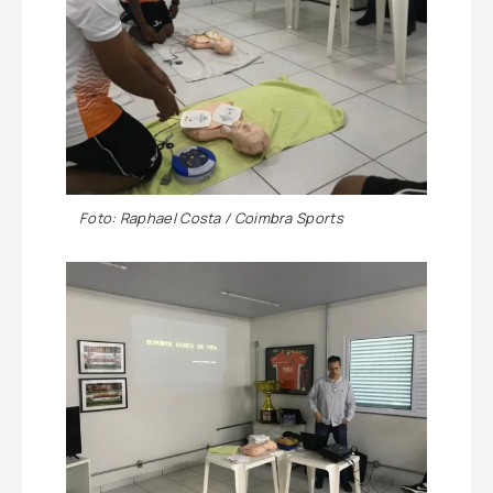
Foto: Raphael Costa / Coimbra Sports