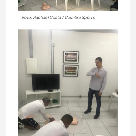
Foto: Raphael Costa / Coimbra Sports