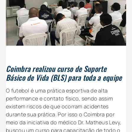
Coimbra realizou curso de Suporte
Básico de Vida (BLS) para toda a equipe
O futebol é uma prática esportiva de alta
performance e contato físico, sendo assim
existem riscos de que ocorram acidentes
durante sua prática. Por isso o Coimbra por
meio da iniciativa do médico Dr. Matheus Levy,
buscou um curso para capacitação de todo o