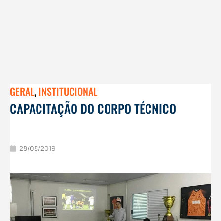
GERAL
,
INSTITUCIONAL
CAPACITAÇÃO DO CORPO TÉCNICO
28/08/2019