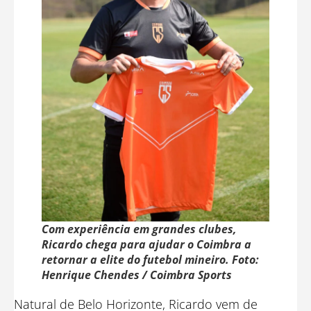
Com experiência em grandes clubes,
Ricardo chega para ajudar o Coimbra a
retornar a elite do futebol mineiro. Foto:
Henrique Chendes / Coimbra Sports
Natural de Belo Horizonte, Ricardo vem de