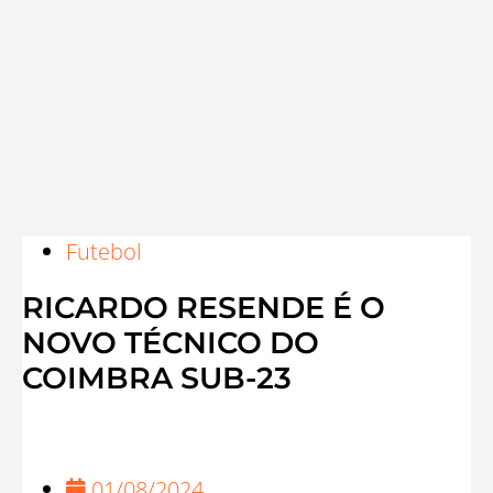
Futebol
RICARDO RESENDE É O
NOVO TÉCNICO DO
COIMBRA SUB-23
01/08/2024