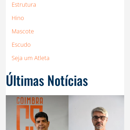
Estrutura
Hino
Mascote
Escudo
Seja um Atleta
Últimas Notícias