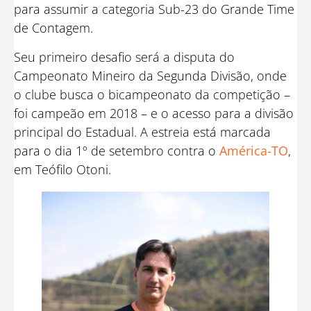
para assumir a categoria Sub-23 do Grande Time
de Contagem.
Seu primeiro desafio será a disputa do
Campeonato Mineiro da Segunda Divisão, onde
o clube busca o bicampeonato da competição –
foi campeão em 2018 – e o acesso para a divisão
principal do Estadual. A estreia está marcada
para o dia 1º de setembro contra o
América-TO
,
em Teófilo Otoni.