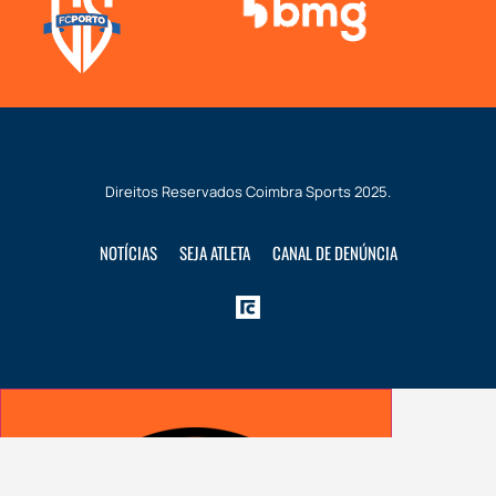
Direitos Reservados
Coimbra Sports
2025.
NOTÍCIAS
SEJA ATLETA
CANAL DE DENÚNCIA