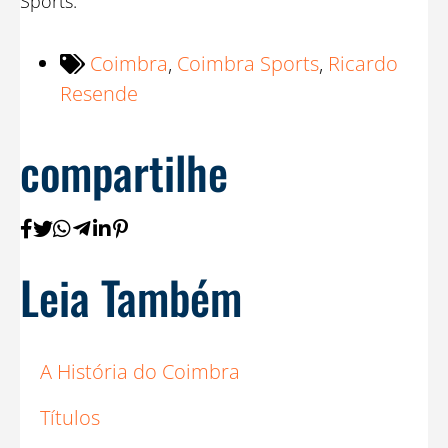
Sports.
Coimbra
,
Coimbra Sports
,
Ricardo
Resende
compartilhe
Leia Também
A História do Coimbra
Títulos