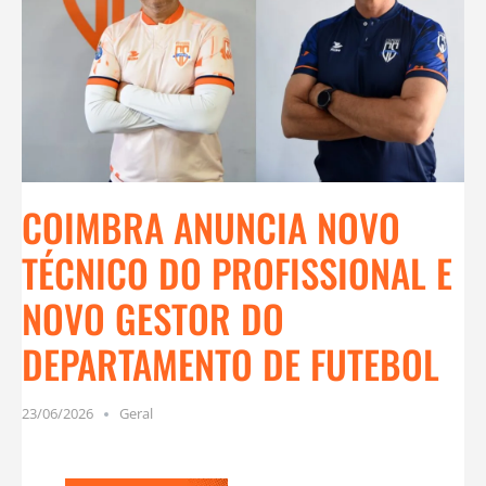
COIMBRA ANUNCIA NOVO
TÉCNICO DO PROFISSIONAL E
NOVO GESTOR DO
DEPARTAMENTO DE FUTEBOL
23/06/2026
Geral