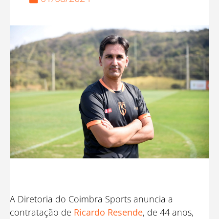
A Diretoria do Coimbra Sports anuncia a
contratação de
Ricardo Resende
, de 44 anos,