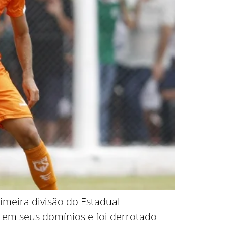
meira divisão do Estadual
 em seus domínios e foi derrotado