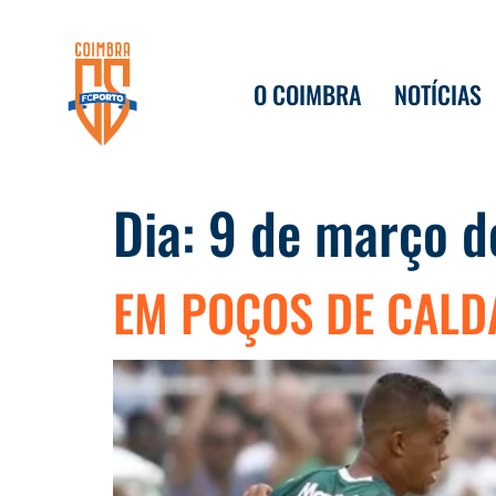
O COIMBRA
NOTÍCIAS
Dia:
9 de março 
EM POÇOS DE CALD