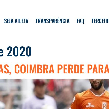
SEJA ATLETA
TRANSPARÊNCIA
FAQ
TERCEIR
de 2020
AS, COIMBRA PERDE PARA