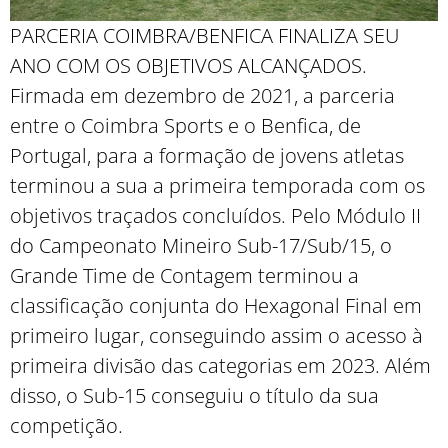
PARCERIA COIMBRA/BENFICA FINALIZA SEU
ANO COM OS OBJETIVOS ALCANÇADOS.
Firmada em dezembro de 2021, a parceria
entre o Coimbra Sports e o Benfica, de
Portugal, para a formação de jovens atletas
terminou a sua a primeira temporada com os
objetivos traçados concluídos. Pelo Módulo II
do Campeonato Mineiro Sub-17/Sub/15, o
Grande Time de Contagem terminou a
classificação conjunta do Hexagonal Final em
primeiro lugar, conseguindo assim o acesso à
primeira divisão das categorias em 2023. Além
disso, o Sub-15 conseguiu o título da sua
competição.