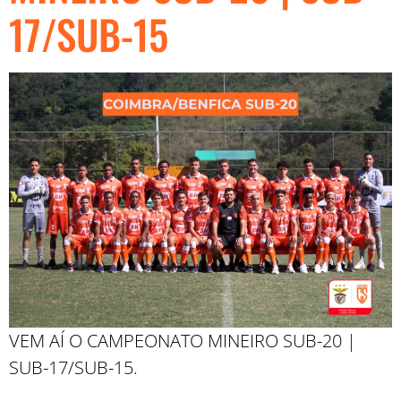
17/SUB-15
VEM AÍ O CAMPEONATO MINEIRO SUB-20 |
SUB-17/SUB-15.