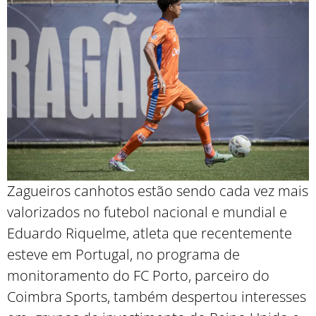
Zagueiros canhotos estão sendo cada vez mais
valorizados no futebol nacional e mundial e
Eduardo Riquelme, atleta que recentemente
esteve em Portugal, no programa de
monitoramento do FC Porto, parceiro do
Coimbra Sports, também despertou interesses