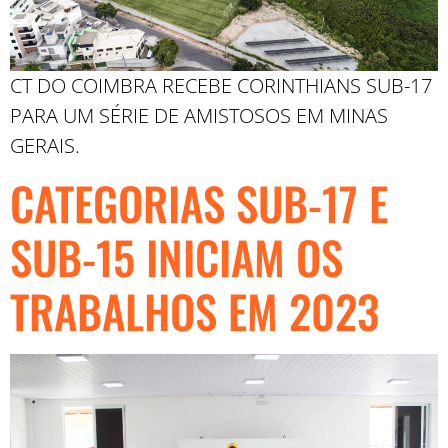
CT DO COIMBRA RECEBE CORINTHIANS SUB-17
PARA UM SÉRIE DE AMISTOSOS EM MINAS
GERAIS.
CATEGORIAS SUB-17 E
SUB-15 INICIAM OS
TRABALHOS EM 2023