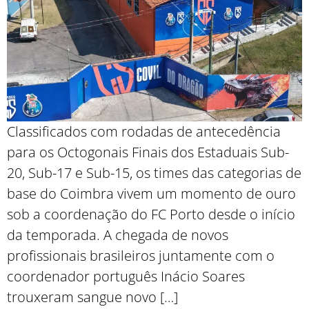
Classificados com rodadas de antecedência
para os Octogonais Finais dos Estaduais Sub-
20, Sub-17 e Sub-15, os times das categorias de
base do Coimbra vivem um momento de ouro
sob a coordenação do FC Porto desde o início
da temporada. A chegada de novos
profissionais brasileiros juntamente com o
coordenador português Inácio Soares
trouxeram sangue novo […]