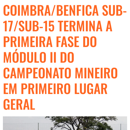
COIMBRA/BENFICA SUB-
17/SUB-15 TERMINA A
PRIMEIRA FASE DO
MÓDULO II DO
CAMPEONATO MINEIRO
EM PRIMEIRO LUGAR
GERAL