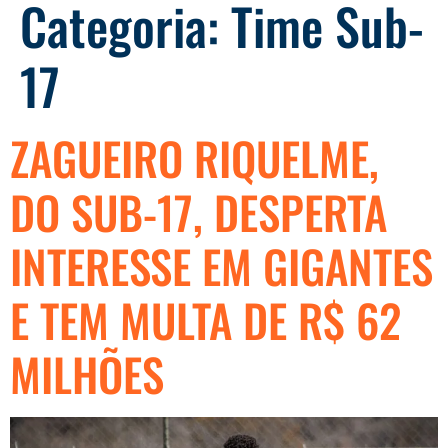
Categoria:
Time Sub-
17
ZAGUEIRO RIQUELME,
DO SUB-17, DESPERTA
INTERESSE EM GIGANTES
E TEM MULTA DE R$ 62
MILHÕES