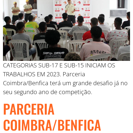
CATEGORIAS SUB-17 E SUB-15 INICIAM OS
TRABALHOS EM 2023. Parceria
Coimbra/Benfica terá um grande desafio já no
seu segundo ano de competição.
PARCERIA
COIMBRA/BENFICA