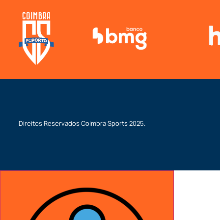
Direitos Reservados
Coimbra Sports
2025.