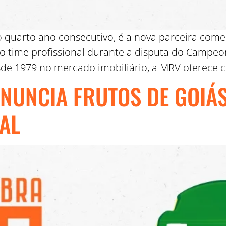
o quarto ano consecutivo, é a nova parceira come
 time profissional durante a disputa do Campeon
de 1979 no mercado imobiliário, a MRV oferece c
NUNCIA FRUTOS DE GOIÁ
AL