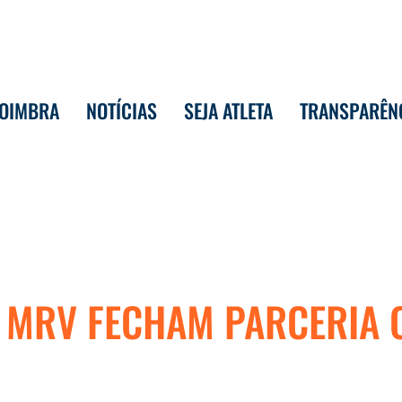
COIMBRA
NOTÍCIAS
SEJA ATLETA
TRANSPARÊN
 MRV FECHAM PARCERIA 