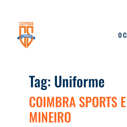
O 
Tag:
Uniforme
COIMBRA SPORTS E
MINEIRO