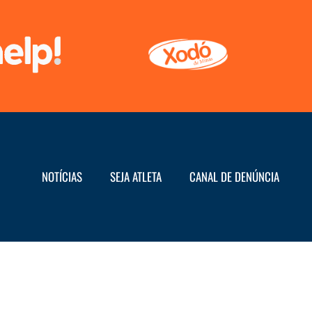
NOTÍCIAS
SEJA ATLETA
CANAL DE DENÚNCIA