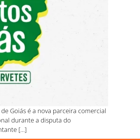
 de Goiás é a nova parceira comercial
nal durante a disputa do
tante […]