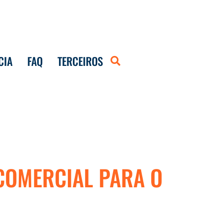
CIA
FAQ
TERCEIROS
COMERCIAL PARA O