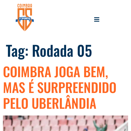
Tag:
Rodada 05
COIMBRA JOGA BEM,
MAS É SURPREENDIDO
PELO UBERLÂNDIA