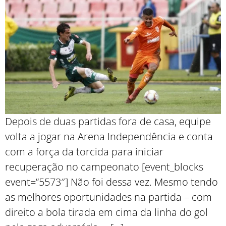
Depois de duas partidas fora de casa, equipe
volta a jogar na Arena Independência e conta
com a força da torcida para iniciar
recuperação no campeonato [event_blocks
event=”5573″] Não foi dessa vez. Mesmo tendo
as melhores oportunidades na partida – com
direito a bola tirada em cima da linha do gol