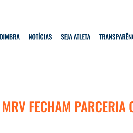
COIMBRA
NOTÍCIAS
SEJA ATLETA
TRANSPARÊN
 MRV FECHAM PARCERIA 