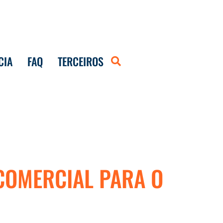
CIA
FAQ
TERCEIROS
COMERCIAL PARA O