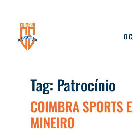
O 
Tag:
Patrocínio
COIMBRA SPORTS E
MINEIRO