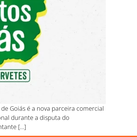
 de Goiás é a nova parceira comercial
nal durante a disputa do
tante […]