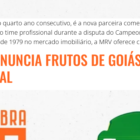
o quarto ano consecutivo, é a nova parceira come
 time profissional durante a disputa do Campeon
de 1979 no mercado imobiliário, a MRV oferece c
NUNCIA FRUTOS DE GOIÁ
AL