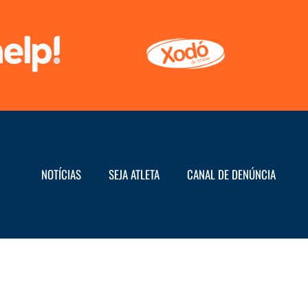
NOTÍCIAS
SEJA ATLETA
CANAL DE DENÚNCIA