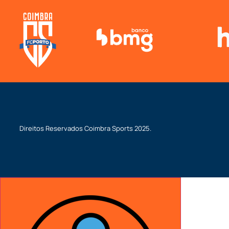
Direitos Reservados
Coimbra Sports
2025.