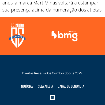
anos, a marca Mart Minas voltará a estampar
sua presença acima da numeração dos atletas.
Direitos Reservados
Coimbra Sports
2025.
NOTÍCIAS
SEJA ATLETA
CANAL DE DENÚNCIA