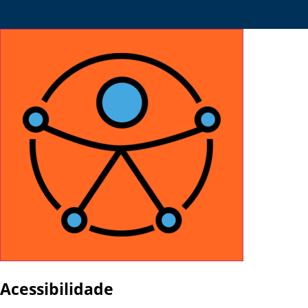
Acessibilidade