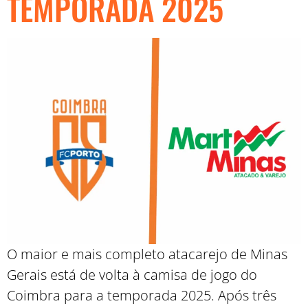
TEMPORADA 2025
O maior e mais completo atacarejo de Minas
Gerais está de volta à camisa de jogo do
Coimbra para a temporada 2025. Após três