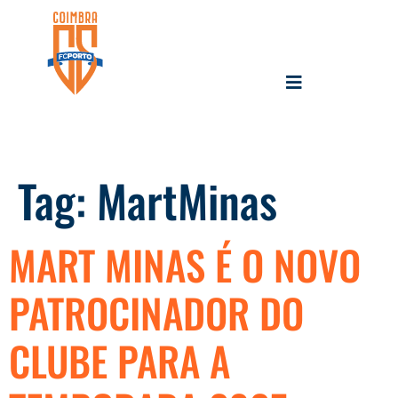
Tag:
MartMinas
MART MINAS É O NOVO
PATROCINADOR DO
CLUBE PARA A