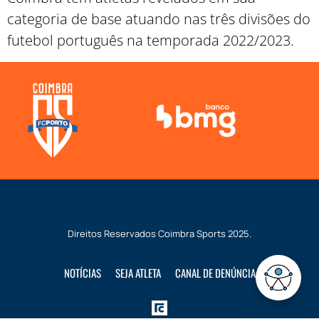
categoria de base atuando nas três divisões do
futebol português na temporada 2022/2023.
Direitos Reservados
Coimbra Sports
2025.
NOTÍCIAS
SEJA ATLETA
CANAL DE DENÚNCIA