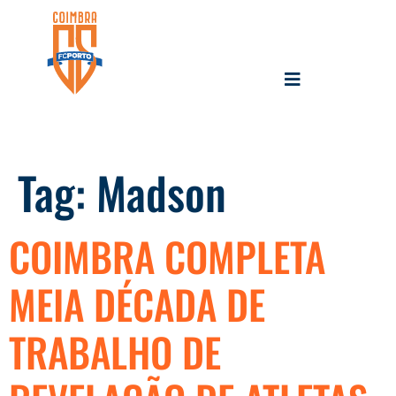
Tag:
Madson
COIMBRA COMPLETA
MEIA DÉCADA DE
TRABALHO DE