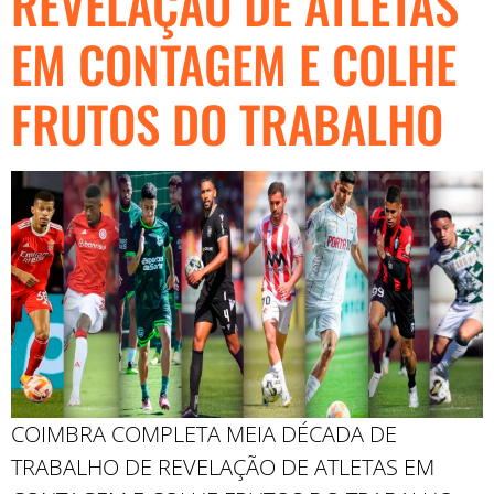
REVELAÇÃO DE ATLETAS
EM CONTAGEM E COLHE
FRUTOS DO TRABALHO
COIMBRA COMPLETA MEIA DÉCADA DE
TRABALHO DE REVELAÇÃO DE ATLETAS EM