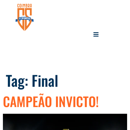
Tag:
Final
CAMPEÃO INVICTO!