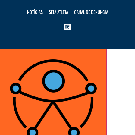
NOTÍCIAS
SEJA ATLETA
CANAL DE DENÚNCIA