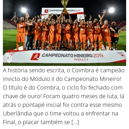
A história sendo escrita, o Coimbra é campeão
invicto do Módulo II do Campeonato Mineiro!
O título é do Coimbra, o ciclo foi fechado com
chave de ouro! Foram quatro meses de luta, lá
atrás o pontapé inicial foi contra esse mesmo
Uberlândia que o time voltou a enfrentar na
Final, o placar também se […]