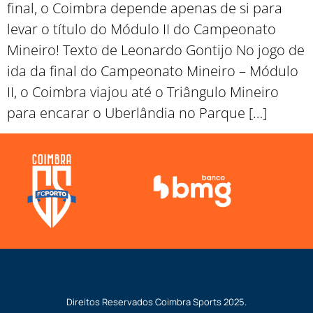
final, o Coimbra depende apenas de si para
levar o título do Módulo II do Campeonato
Mineiro! Texto de Leonardo Gontijo No jogo de
ida da final do Campeonato Mineiro – Módulo
II, o Coimbra viajou até o Triângulo Mineiro
para encarar o Uberlândia no Parque […]
Direitos Reservados
Coimbra Sports
2025.