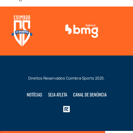
Direitos Reservados
Coimbra Sports
2025.
NOTÍCIAS
SEJA ATLETA
CANAL DE DENÚNCIA