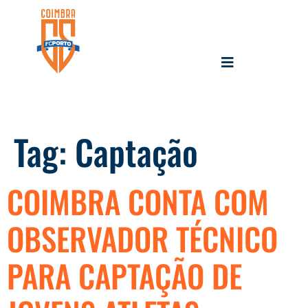
Tag:
Captação
COIMBRA CONTA COM
OBSERVADOR TÉCNICO
PARA CAPTAÇÃO DE