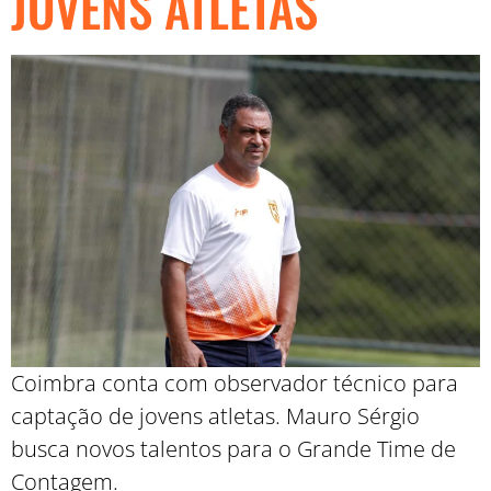
JOVENS ATLETAS
Coimbra conta com observador técnico para
captação de jovens atletas. Mauro Sérgio
busca novos talentos para o Grande Time de
Contagem.