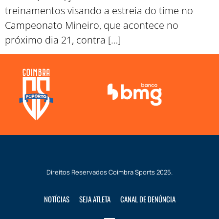
treinamentos visando a estreia do time no
Campeonato Mineiro, que acontece no
próximo dia 21, contra […]
Direitos Reservados
Coimbra Sports
2025.
NOTÍCIAS
SEJA ATLETA
CANAL DE DENÚNCIA