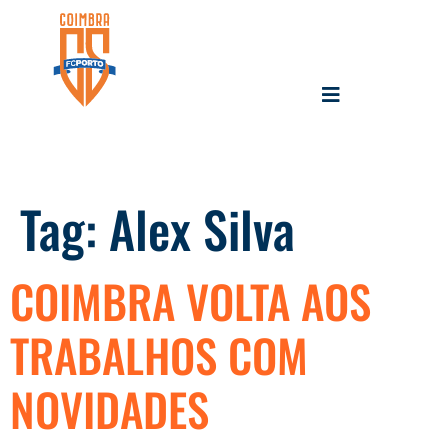
Tag:
Alex Silva
COIMBRA VOLTA AOS
TRABALHOS COM
NOVIDADES