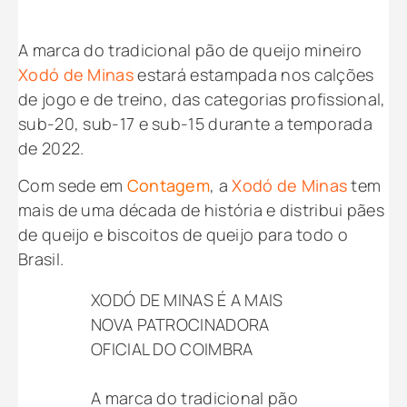
A marca do tradicional pão de queijo mineiro
Xodó de Minas
estará estampada nos calções
de jogo e de treino, das categorias profissional,
sub-20, sub-17 e sub-15 durante a temporada
de 2022.
Com sede em
Contagem
, a
Xodó de Minas
tem
mais de uma década de história e distribui pães
de queijo e biscoitos de queijo para todo o
Brasil.
XODÓ DE MINAS É A MAIS
NOVA PATROCINADORA
OFICIAL DO COIMBRA
A marca do tradicional pão