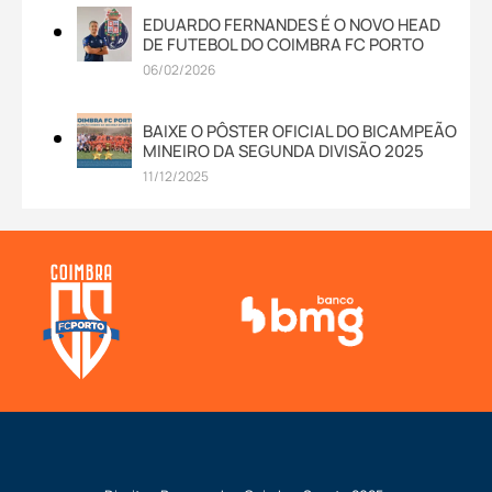
EDUARDO FERNANDES É O NOVO HEAD
DE FUTEBOL DO COIMBRA FC PORTO
06/02/2026
BAIXE O PÔSTER OFICIAL DO BICAMPEÃO
MINEIRO DA SEGUNDA DIVISÃO 2025
11/12/2025