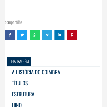
compartilhe
LEIA TAMBÉM
A HISTÓRIA DO COIMBRA
TÍTULOS
ESTRUTURA
HINO