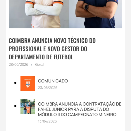
COIMBRA ANUNCIA NOVO TÉCNICO DO
PROFISSIONAL E NOVO GESTOR DO
DEPARTAMENTO DE FUTEBOL
23/06/2026
Geral
COMUNICADO
23/06/2026
COIMBRA ANUNCIA A CONTRATAÇÃO DE
FAHEL JÚNIOR PARA A DISPUTA DO
MÓDULO II DO CAMPEONATO MINEIRO
13/04/2026