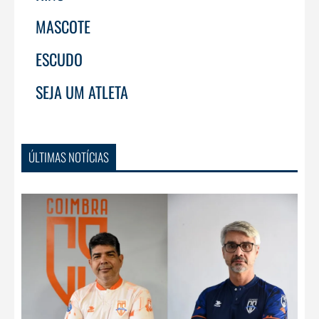
MASCOTE
ESCUDO
SEJA UM ATLETA
ÚLTIMAS NOTÍCIAS