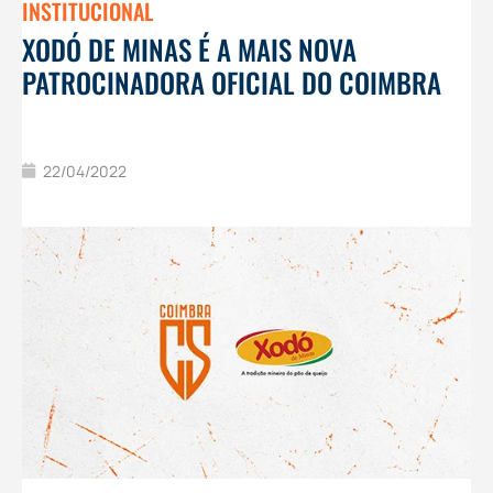
INSTITUCIONAL
XODÓ DE MINAS É A MAIS NOVA
PATROCINADORA OFICIAL DO COIMBRA
22/04/2022