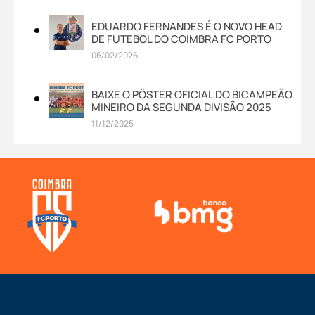
EDUARDO FERNANDES É O NOVO HEAD
DE FUTEBOL DO COIMBRA FC PORTO
06/02/2026
BAIXE O PÔSTER OFICIAL DO BICAMPEÃO
MINEIRO DA SEGUNDA DIVISÃO 2025
11/12/2025