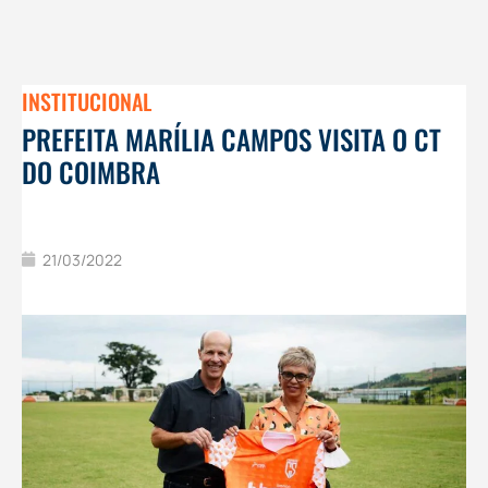
INSTITUCIONAL
PREFEITA MARÍLIA CAMPOS VISITA O CT
DO COIMBRA
21/03/2022