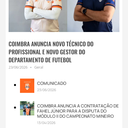
COIMBRA ANUNCIA NOVO TÉCNICO DO
PROFISSIONAL E NOVO GESTOR DO
DEPARTAMENTO DE FUTEBOL
23/06/2026
Geral
COMUNICADO
23/06/2026
COIMBRA ANUNCIA A CONTRATAÇÃO DE
FAHEL JÚNIOR PARA A DISPUTA DO
MÓDULO II DO CAMPEONATO MINEIRO
13/04/2026