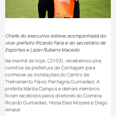
Chefe do executivo esteve acompanhada do
vice-prefeito Ricardo Faria e do secretário de
Esportes e Lazer Rubens Macedo
Na manhã de hoje, (21/03), recebemos uma
comitiva da prefeitura de Contagem para
conhecer as instalações do Centro de
Treinamento Flávio Pentagna Guimarães. A
prefeita Marília Campos e demais membros
foram recebidos pelos diretores do Coimbra
Ricardo Guimarães, Hissa Elias Moyses e Diego
Amaral.