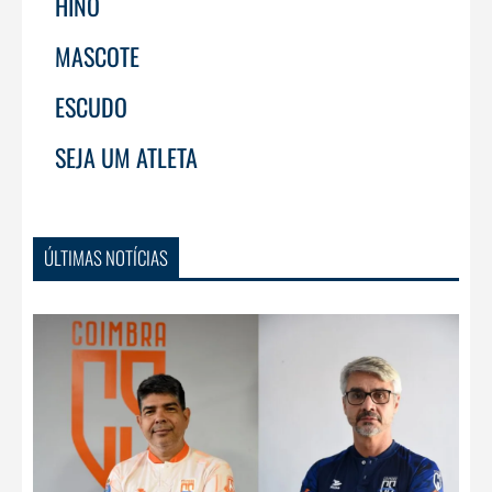
HINO
MASCOTE
ESCUDO
SEJA UM ATLETA
ÚLTIMAS NOTÍCIAS