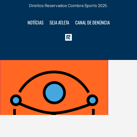
Direitos Reservados
Coimbra Sports
2025.
NOTÍCIAS
SEJA ATLETA
CANAL DE DENÚNCIA