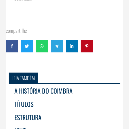
compartilhe
LEIA TAMBÉM
A HISTÓRIA DO COIMBRA
TÍTULOS
ESTRUTURA