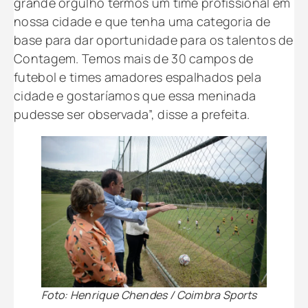
grande orgulho termos um time profissional em
nossa cidade e que tenha uma categoria de
base para dar oportunidade para os talentos de
Contagem. Temos mais de 30 campos de
futebol e times amadores espalhados pela
cidade e gostaríamos que essa meninada
pudesse ser observada”, disse a prefeita.
Foto: Henrique Chendes / Coimbra Sports