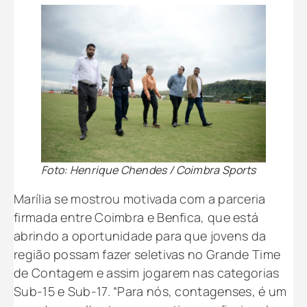
Foto: Henrique Chendes / Coimbra Sports
Marília se mostrou motivada com a parceria
firmada entre Coimbra e Benfica, que está
abrindo a oportunidade para que jovens da
região possam fazer seletivas no Grande Time
de Contagem e assim jogarem nas categorias
Sub-15 e Sub-17. “Para nós, contagenses, é um