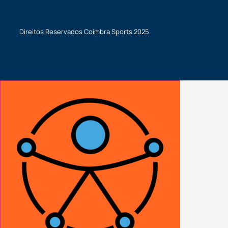
Direitos Reservados
Coimbra Sports
2025.