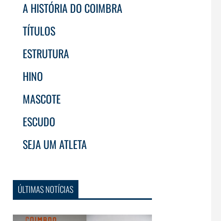
A HISTÓRIA DO COIMBRA
TÍTULOS
ESTRUTURA
HINO
MASCOTE
ESCUDO
SEJA UM ATLETA
ÚLTIMAS NOTÍCIAS