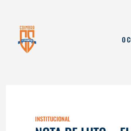
O 
INSTITUCIONAL