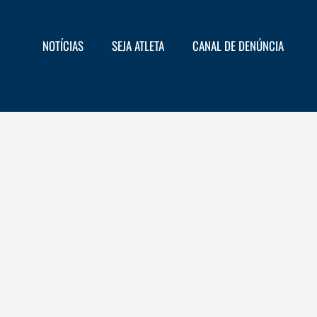
NOTÍCIAS
SEJA ATLETA
CANAL DE DENÚNCIA