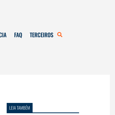
CIA
FAQ
TERCEIROS
LEIA TAMBÉM