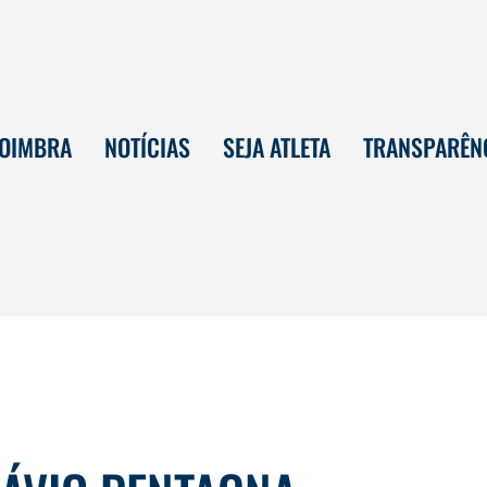
COIMBRA
NOTÍCIAS
SEJA ATLETA
TRANSPARÊN