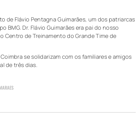
to de Flávio Pentagna Guimarães, um dos patriarcas
po BMG. Dr. Flávio Guimarães era pai do nosso
ao Centro de Treinamento do Grande Time de
o Coimbra se solidarizam com os familiares e amigos
al de três dias.
IMARAES