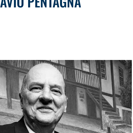
LÁVIO PENTAGNA