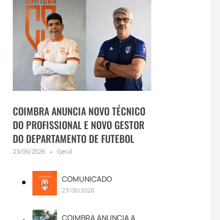
COIMBRA ANUNCIA NOVO TÉCNICO
DO PROFISSIONAL E NOVO GESTOR
DO DEPARTAMENTO DE FUTEBOL
23/06/2026
Geral
COMUNICADO
23/06/2026
COIMBRA ANUNCIA A