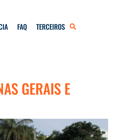
CIA
FAQ
TERCEIROS
NAS GERAIS E