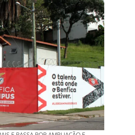
AIS E PASSA POR AMPLIAÇÃO E