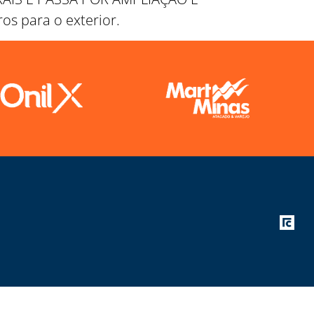
os para o exterior.