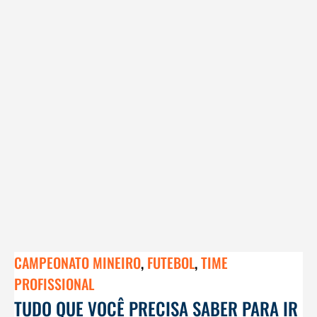
CAMPEONATO MINEIRO
,
FUTEBOL
,
TIME
PROFISSIONAL
TUDO QUE VOCÊ PRECISA SABER PARA IR