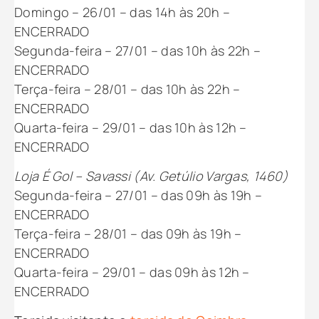
Domingo – 26/01 – das 14h às 20h –
ENCERRADO
Segunda-feira – 27/01 – das 10h às 22h –
ENCERRADO
Terça-feira – 28/01 – das 10h às 22h –
ENCERRADO
Quarta-feira – 29/01 – das 10h às 12h –
ENCERRADO
Loja É Gol – Savassi (Av. Getúlio Vargas, 1460)
Segunda-feira – 27/01 – das 09h às 19h –
ENCERRADO
Terça-feira – 28/01 – das 09h às 19h –
ENCERRADO
Quarta-feira – 29/01 – das 09h às 12h –
ENCERRADO