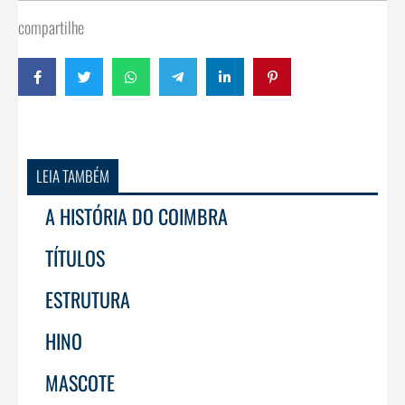
compartilhe
LEIA TAMBÉM
A HISTÓRIA DO COIMBRA
TÍTULOS
ESTRUTURA
HINO
MASCOTE