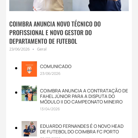
COIMBRA ANUNCIA NOVO TÉCNICO DO
PROFISSIONAL E NOVO GESTOR DO
DEPARTAMENTO DE FUTEBOL
23/06/2026
Geral
COMUNICADO
23/06/2026
COIMBRA ANUNCIA A CONTRATAÇÃO DE
FAHEL JÚNIOR PARA A DISPUTA DO
MÓDULO II DO CAMPEONATO MINEIRO
13/04/2026
EDUARDO FERNANDES É O NOVO HEAD
DE FUTEBOL DO COIMBRA FC PORTO