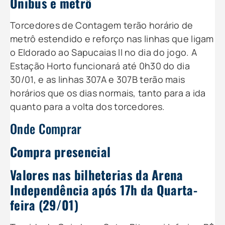
Ônibus e metrô
Torcedores de Contagem terão horário de
metrô estendido e reforço nas linhas que ligam
o Eldorado ao Sapucaias II no dia do jogo. A
Estação Horto funcionará até 0h30 do dia
30/01, e as linhas 307A e 307B terão mais
horários que os dias normais, tanto para a ida
quanto para a volta dos torcedores.
Onde Comprar
Compra presencial
Valores nas bilheterias da Arena
Independência após 17h da Quarta-
feira (29/01)