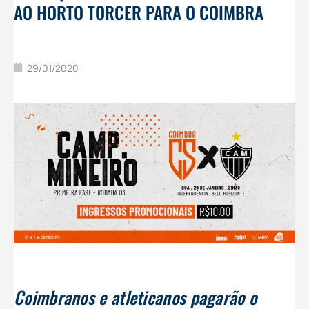
AO HORTO TORCER PARA O COIMBRA
29/01/2020
Coimbranos e atleticanos pagarão o