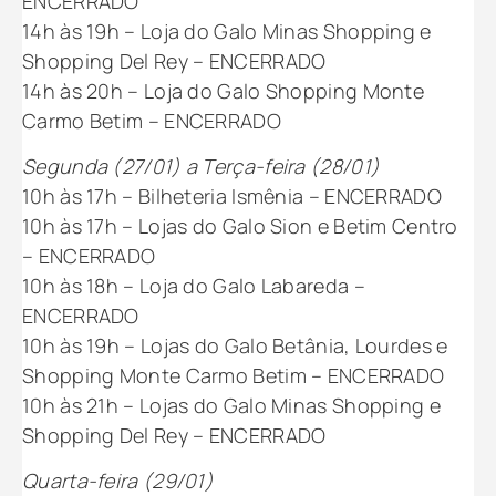
ENCERRADO
14h às 19h – Loja do Galo Minas Shopping e
Shopping Del Rey – ENCERRADO
14h às 20h – Loja do Galo Shopping Monte
Carmo Betim – ENCERRADO
Segunda (27/01) a Terça-feira (28/01)
10h às 17h – Bilheteria Ismênia – ENCERRADO
10h às 17h – Lojas do Galo Sion e Betim Centro
– ENCERRADO
10h às 18h – Loja do Galo Labareda –
ENCERRADO
10h às 19h – Lojas do Galo Betânia, Lourdes e
Shopping Monte Carmo Betim – ENCERRADO
10h às 21h – Lojas do Galo Minas Shopping e
Shopping Del Rey – ENCERRADO
Quarta-feira (29/01)