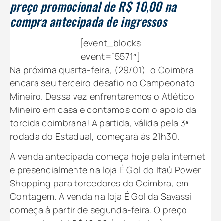
preço promocional de R$ 10,00 na
compra antecipada de ingressos
[event_blocks
event=”5571″]
Na próxima quarta-feira, (29/01), o Coimbra
encara seu terceiro desafio no Campeonato
Mineiro. Dessa vez enfrentaremos o Atlético
Mineiro em casa e contamos com o apoio da
torcida coimbrana! A partida, válida pela 3ª
rodada do Estadual, começará às 21h30.
A venda antecipada começa hoje pela internet
e presencialmente na loja É Gol do Itaú Power
Shopping para torcedores do Coimbra, em
Contagem. A venda na loja É Gol da Savassi
começa à partir de segunda-feira. O preço