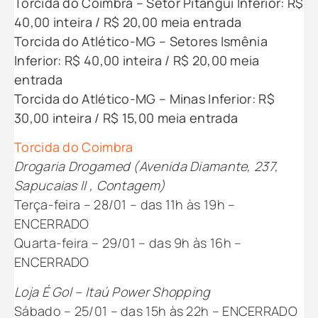
Torcida do Coimbra – Setor Pitangui Inferior: R$
40,00 inteira / R$ 20,00 meia entrada
Torcida do Atlético-MG – Setores Ismênia
Inferior: R$ 40,00 inteira / R$ 20,00 meia
entrada
Torcida do Atlético-MG – Minas Inferior: R$
30,00 inteira / R$ 15,00 meia entrada
Torcida do Coimbra
Drogaria Drogamed (Avenida Diamante, 237,
Sapucaias II , Contagem)
Terça-feira – 28/01 – das 11h às 19h –
ENCERRADO
Quarta-feira – 29/01 – das 9h às 16h –
ENCERRADO
Loja É Gol – Itaú Power Shopping
Sábado – 25/01 – das 15h às 22h – ENCERRADO