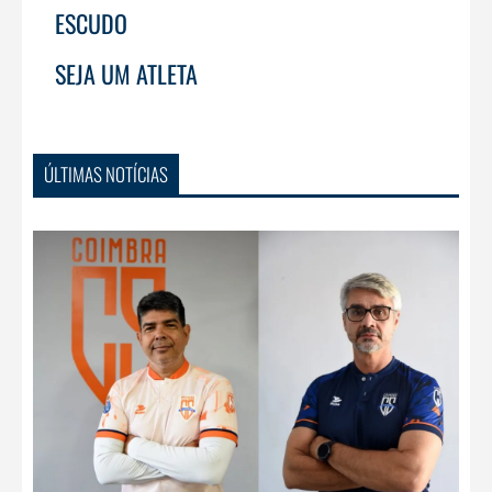
ESCUDO
SEJA UM ATLETA
ÚLTIMAS NOTÍCIAS