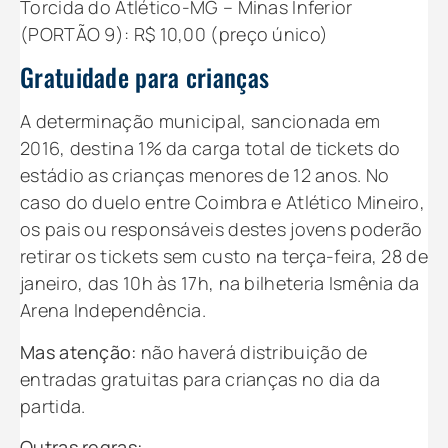
Torcida do Atlético-MG – Minas Inferior
(PORTÃO 9): R$ 10,00 (preço único)
Gratuidade para crianças
A determinação municipal, sancionada em
2016, destina 1% da carga total de tickets do
estádio as crianças menores de 12 anos. No
caso do duelo entre Coimbra e Atlético Mineiro,
os pais ou responsáveis destes jovens poderão
retirar os tickets sem custo na terça-feira, 28 de
janeiro, das 10h às 17h, na bilheteria Ismênia da
Arena Independência.
Mas atenção:
não haverá distribuição de
entradas gratuitas para crianças no dia da
partida.
Outras regras: