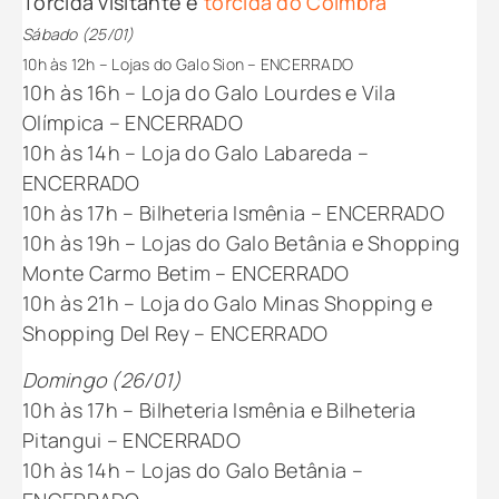
Torcida visitante e
torcida do Coimbra
Sábado (25/01)
10h às 12h – Lojas do Galo Sion – ENCERRADO
10h às 16h – Loja do Galo Lourdes e Vila
Olímpica – ENCERRADO
10h às 14h – Loja do Galo Labareda –
ENCERRADO
10h às 17h – Bilheteria Ismênia – ENCERRADO
10h às 19h – Lojas do Galo Betânia e Shopping
Monte Carmo Betim – ENCERRADO
10h às 21h – Loja do Galo Minas Shopping e
Shopping Del Rey – ENCERRADO
Domingo (26/01)
10h às 17h – Bilheteria Ismênia e Bilheteria
Pitangui – ENCERRADO
10h às 14h – Lojas do Galo Betânia –