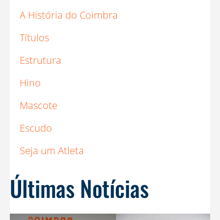
A História do Coimbra
Títulos
Estrutura
Hino
Mascote
Escudo
Seja um Atleta
Últimas Notícias