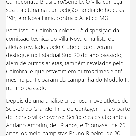
Campeonato Brasileiro/Série D. O Villa começa
sua trajetória na competição no dia de hoje, às
19h, em Nova Lima, contra o Atlético-MG.
Para isso, o Coimbra colocou à disposição da
comissão técnica do Villa Nova uma lista de
atletas revelados pelo Clube e que tiveram
destaque no Estadual Sub-20 do ano passado,
além de outros atletas, também revelados pelo
Coimbra, e que estavam em outros times e até
mesmo participaram da campanha do Módulo II,
no ano passado.
Depois de uma análise criteriosa, nove atletas do
Sub-20 do Grande Time de Contagem farão parte
do elenco villa-novense. Serão eles os atacantes
Adriano Amorim, de 19 anos, e Thomasel, de 20
anos; os meio-campistas Bruno Ribeiro, de 20