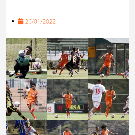
26/01/2022