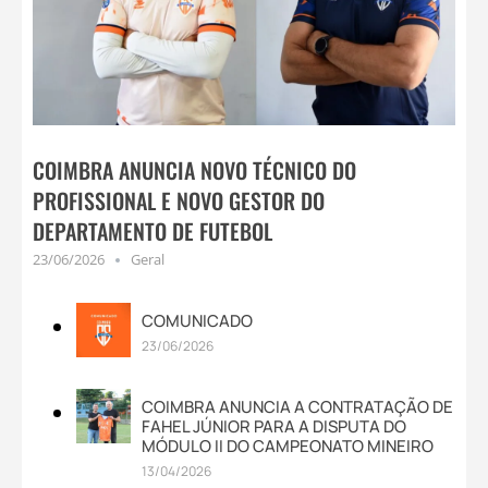
COIMBRA ANUNCIA NOVO TÉCNICO DO
PROFISSIONAL E NOVO GESTOR DO
DEPARTAMENTO DE FUTEBOL
23/06/2026
Geral
COMUNICADO
23/06/2026
COIMBRA ANUNCIA A CONTRATAÇÃO DE
FAHEL JÚNIOR PARA A DISPUTA DO
MÓDULO II DO CAMPEONATO MINEIRO
13/04/2026