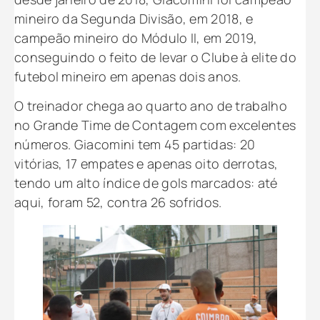
mineiro da Segunda Divisão, em 2018, e
campeão mineiro do Módulo II, em 2019,
conseguindo o feito de levar o Clube à elite do
futebol mineiro em apenas dois anos.
O treinador chega ao quarto ano de trabalho
no Grande Time de Contagem com excelentes
números. Giacomini tem 45 partidas: 20
vitórias, 17 empates e apenas oito derrotas,
tendo um alto índice de gols marcados: até
aqui, foram 52, contra 26 sofridos.