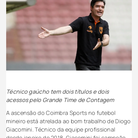
Técnico gaúcho tem dois títulos e dois
acessos pelo Grande Time de Contagem
A ascensão do Coimbra Sports no futebol
mineiro está atrelada ao bom trabalho de Diogo
Giacomini. Técnico da equipe profissional
desde janeiro de 2018, Giacomini foi campeão