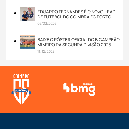
EDUARDO FERNANDES É O NOVO HEAD
DE FUTEBOL DO COIMBRA FC PORTO
06/02/2026
BAIXE O PÔSTER OFICIAL DO BICAMPEÃO
MINEIRO DA SEGUNDA DIVISÃO 2025
11/12/2025