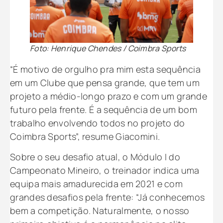
Foto: Henrique Chendes / Coimbra Sports
“É motivo de orgulho pra mim esta sequência
em um Clube que pensa grande, que tem um
projeto a médio-longo prazo e com um grande
futuro pela frente. É a sequência de um bom
trabalho envolvendo todos no projeto do
Coimbra Sports”, resume Giacomini.
Sobre o seu desafio atual, o Módulo I do
Campeonato Mineiro, o treinador indica uma
equipa mais amadurecida em 2021 e com
grandes desafios pela frente: “Já conhecemos
bem a competição. Naturalmente, o nosso