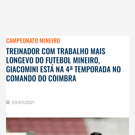
CAMPEONATO MINEIRO
TREINADOR COM TRABALHO MAIS
LONGEVO DO FUTEBOL MINEIRO,
GIACOMINI ESTÁ NA 4ª TEMPORADA NO
COMANDO DO COIMBRA
09/03/2021