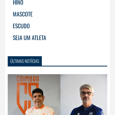
HINO
MASCOTE
ESCUDO
SEJA UM ATLETA
ÚLTIMAS NOTÍCIAS