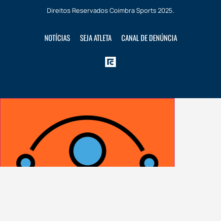
Direitos Reservados
Coimbra Sports
2025.
NOTÍCIAS
SEJA ATLETA
CANAL DE DENÚNCIA