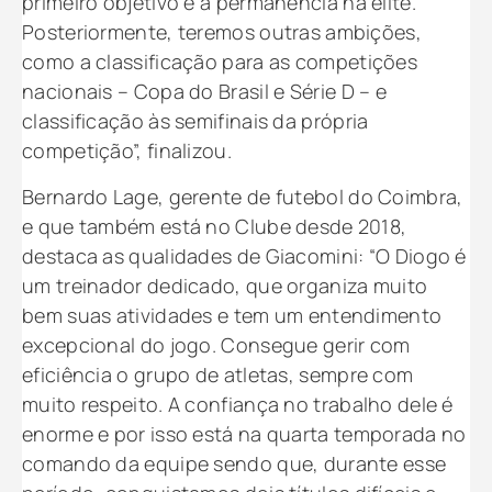
primeiro objetivo é a permanência na elite.
Posteriormente, teremos outras ambições,
como a classificação para as competições
nacionais – Copa do Brasil e Série D – e
classificação às semifinais da própria
competição”, finalizou.
Bernardo Lage, gerente de futebol do Coimbra,
e que também está no Clube desde 2018,
destaca as qualidades de Giacomini: “O Diogo é
um treinador dedicado, que organiza muito
bem suas atividades e tem um entendimento
excepcional do jogo. Consegue gerir com
eficiência o grupo de atletas, sempre com
muito respeito. A confiança no trabalho dele é
enorme e por isso está na quarta temporada no
comando da equipe sendo que, durante esse