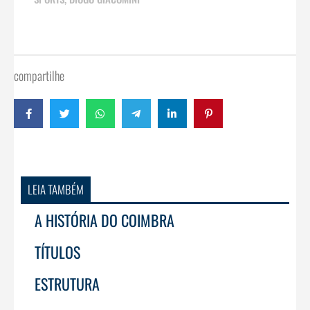
compartilhe
LEIA TAMBÉM
A HISTÓRIA DO COIMBRA
TÍTULOS
ESTRUTURA