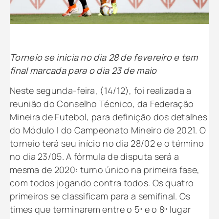
Torneio se inicia no dia 28 de fevereiro e tem
final marcada para o dia 23 de maio
Neste segunda-feira, (14/12), foi realizada a
reunião do Conselho Técnico, da Federação
Mineira de Futebol, para definição dos detalhes
do Módulo I do Campeonato Mineiro de 2021. O
torneio terá seu início no dia 28/02 e o término
no dia 23/05. A fórmula de disputa será a
mesma de 2020: turno único na primeira fase,
com todos jogando contra todos. Os quatro
primeiros se classificam para a semifinal. Os
times que terminarem entre o 5º e o 8º lugar