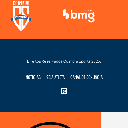
Direitos Reservados
Coimbra Sports
2025.
NOTÍCIAS
SEJA ATLETA
CANAL DE DENÚNCIA