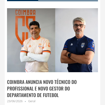
COIMBRA ANUNCIA NOVO TÉCNICO DO
PROFISSIONAL E NOVO GESTOR DO
DEPARTAMENTO DE FUTEBOL
23/06/2026
Geral