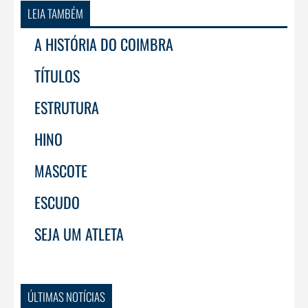
LEIA TAMBÉM
A HISTÓRIA DO COIMBRA
TÍTULOS
ESTRUTURA
HINO
MASCOTE
ESCUDO
SEJA UM ATLETA
ÚLTIMAS NOTÍCIAS