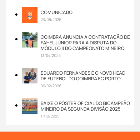
COMUNICADO
23/06/2026
COIMBRA ANUNCIA A CONTRATAÇÃO DE
FAHEL JÚNIOR PARA A DISPUTA DO
MÓDULO II DO CAMPEONATO MINEIRO
13/04/2026
EDUARDO FERNANDES É O NOVO HEAD
DE FUTEBOL DO COIMBRA FC PORTO
06/02/2026
BAIXE O PÔSTER OFICIAL DO BICAMPEÃO
MINEIRO DA SEGUNDA DIVISÃO 2025
11/12/2025