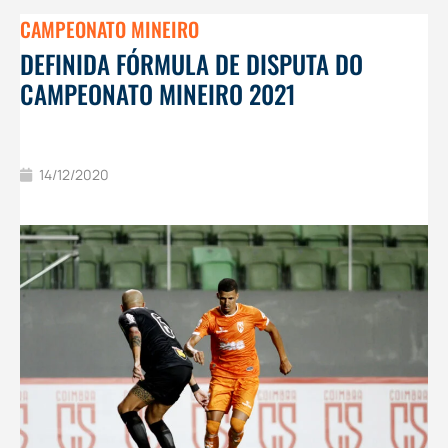
CAMPEONATO MINEIRO
DEFINIDA FÓRMULA DE DISPUTA DO
CAMPEONATO MINEIRO 2021
14/12/2020