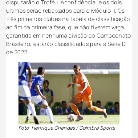
disputarão o Troféu Inconfidência, e os dois
últimos serão rebaixados para o Módulo II. Os
três primeiros clubes na tabela de classificação
ao fim da primeira fase, que não tiverem vaga
garantida em nenhuma divisão do Campeonato
Brasileiro, estarão classificados para a Série D
de 2022.
Foto: Henrique Chendes / Coimbra Sports