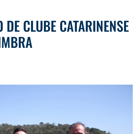
O DE CLUBE CATARINENSE
OIMBRA