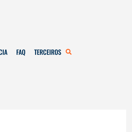
CIA
FAQ
TERCEIROS