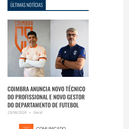
ÚLTIMAS NOTÍCIAS
COIMBRA ANUNCIA NOVO TÉCNICO
DO PROFISSIONAL E NOVO GESTOR
DO DEPARTAMENTO DE FUTEBOL
23/06/2026
Geral
COMUNICADO