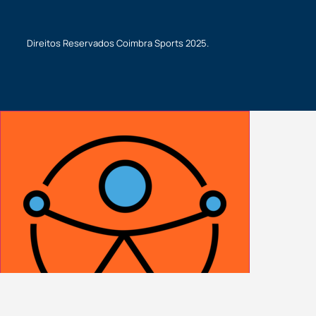
Direitos Reservados
Coimbra Sports
2025.