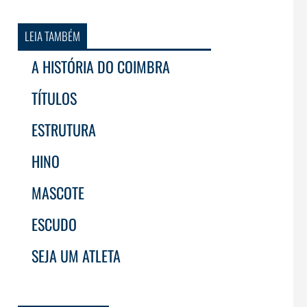
LEIA TAMBÉM
A HISTÓRIA DO COIMBRA
TÍTULOS
ESTRUTURA
HINO
MASCOTE
ESCUDO
SEJA UM ATLETA