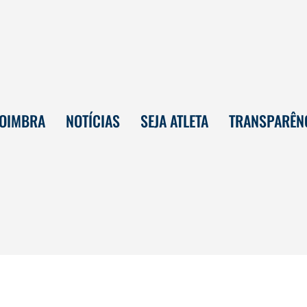
COIMBRA
NOTÍCIAS
SEJA ATLETA
TRANSPARÊN