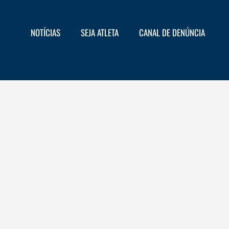
NOTÍCIAS
SEJA ATLETA
CANAL DE DENÚNCIA