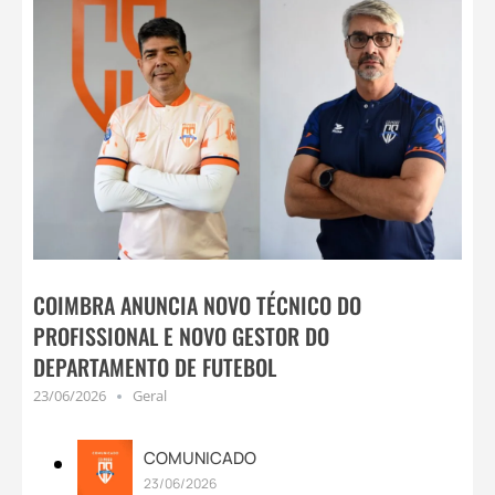
COIMBRA ANUNCIA NOVO TÉCNICO DO
PROFISSIONAL E NOVO GESTOR DO
DEPARTAMENTO DE FUTEBOL
23/06/2026
Geral
COMUNICADO
23/06/2026