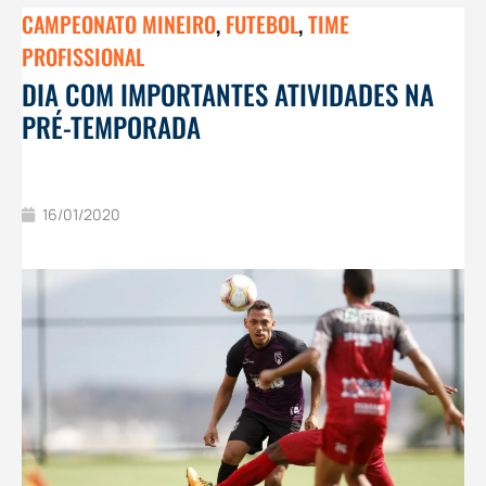
CAMPEONATO MINEIRO
,
FUTEBOL
,
TIME
PROFISSIONAL
DIA COM IMPORTANTES ATIVIDADES NA
PRÉ-TEMPORADA
16/01/2020