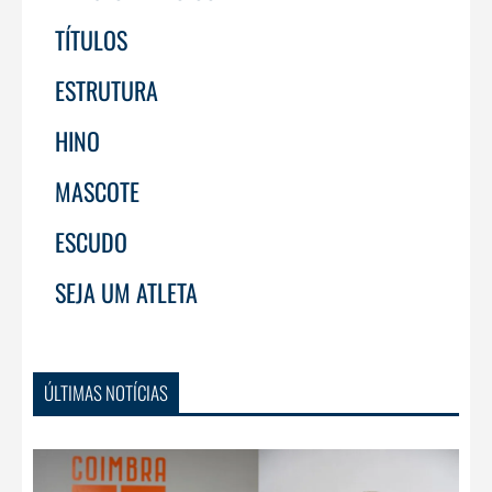
TÍTULOS
ESTRUTURA
HINO
MASCOTE
ESCUDO
SEJA UM ATLETA
ÚLTIMAS NOTÍCIAS