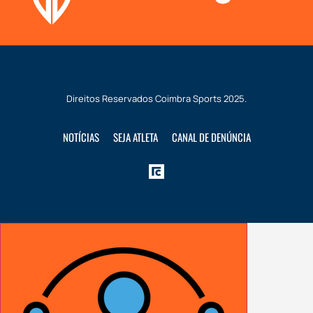
Direitos Reservados
Coimbra Sports
2025.
NOTÍCIAS
SEJA ATLETA
CANAL DE DENÚNCIA