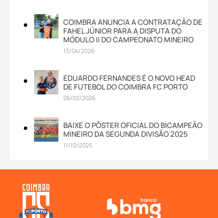
COIMBRA ANUNCIA A CONTRATAÇÃO DE
FAHEL JÚNIOR PARA A DISPUTA DO
MÓDULO II DO CAMPEONATO MINEIRO
13/04/2026
EDUARDO FERNANDES É O NOVO HEAD
DE FUTEBOL DO COIMBRA FC PORTO
06/02/2026
BAIXE O PÔSTER OFICIAL DO BICAMPEÃO
MINEIRO DA SEGUNDA DIVISÃO 2025
11/12/2025