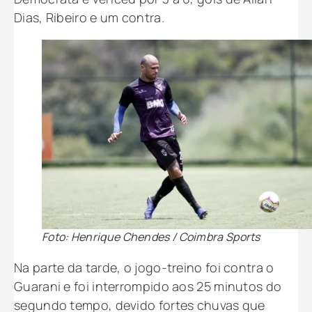
Dias, Ribeiro e um contra.
Foto: Henrique Chendes / Coimbra Sports
Na parte da tarde, o jogo-treino foi contra o
Guarani e foi interrompido aos 25 minutos do
segundo tempo, devido fortes chuvas que