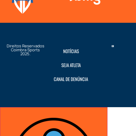
Direitos Reservados
Coimbra Sports
NOTÍCIAS
2025.
SEJA ATLETA
CANAL DE DENÚNCIA