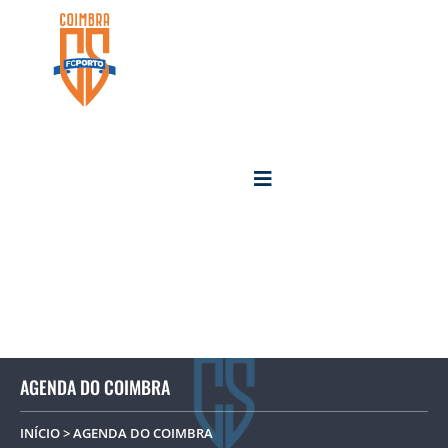
AGENDA DO COIMBRA
INÍCIO
> AGENDA DO COIMBRA