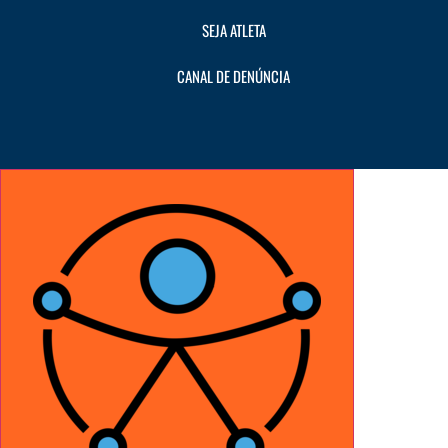
SEJA ATLETA
CANAL DE DENÚNCIA