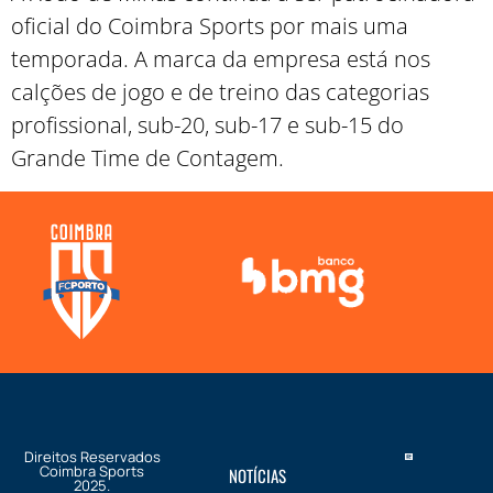
oficial do Coimbra Sports por mais uma
temporada. A marca da empresa está nos
calções de jogo e de treino das categorias
profissional, sub-20, sub-17 e sub-15 do
Grande Time de Contagem.
Direitos Reservados
Coimbra Sports
NOTÍCIAS
2025.