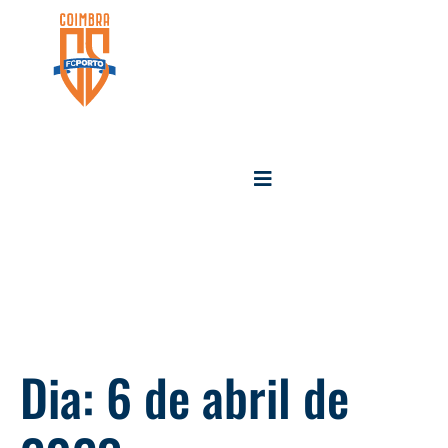
Dia:
6 de abril de