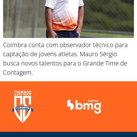
Coimbra conta com observador técnico para
captação de jovens atletas. Mauro Sérgio
busca novos talentos para o Grande Time de
Contagem.