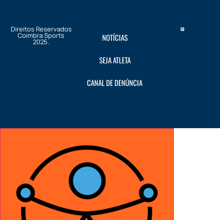
Direitos Reservados
Coimbra Sports
NOTÍCIAS
2025.
SEJA ATLETA
CANAL DE DENÚNCIA