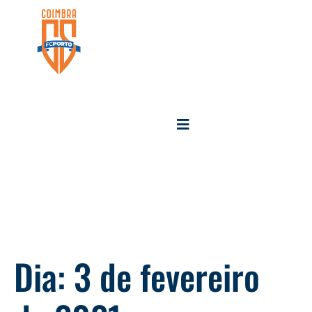
Dia:
3 de fevereiro