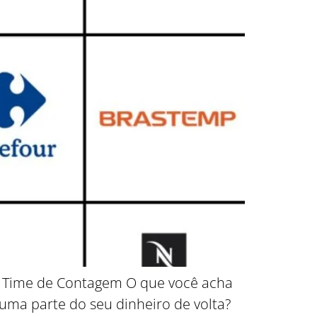
de Time de Contagem O que você acha
uma parte do seu dinheiro de volta?