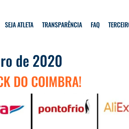
SEJA ATLETA
TRANSPARÊNCIA
FAQ
TERCEIR
bro de 2020
CK DO COIMBRA!