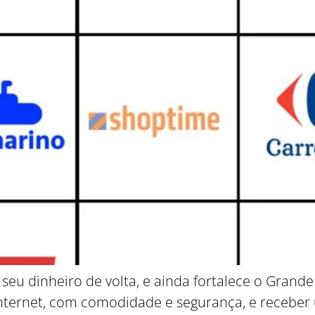
 seu dinheiro de volta, e ainda fortalece o Gran
Internet, com comodidade e segurança, e receber 