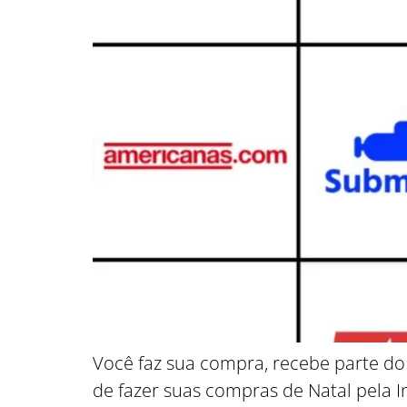
Você faz sua compra, recebe parte do
de fazer suas compras de Natal pela 