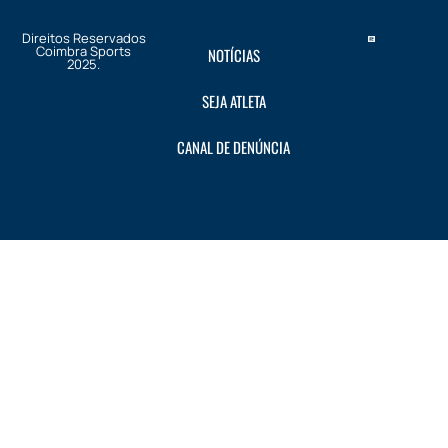
Direitos Reservados
Coimbra Sports
NOTÍCIAS
2025.
SEJA ATLETA
CANAL DE DENÚNCIA