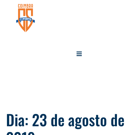
Dia:
23 de agosto de