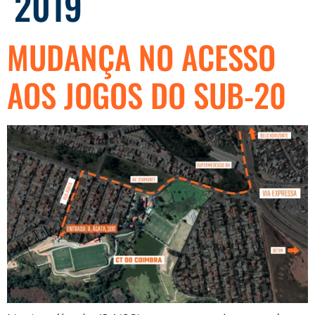
2019
MUDANÇA NO ACESSO
AOS JOGOS DO SUB-20